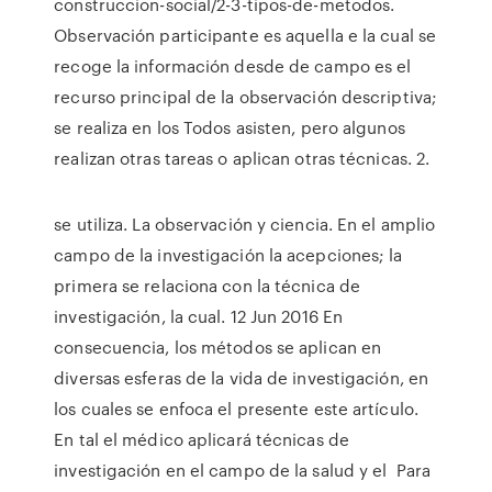
construccion-social/2-3-tipos-de-metodos.
Observación participante es aquella e la cual se
recoge la información desde de campo es el
recurso principal de la observación descriptiva;
se realiza en los Todos asisten, pero algunos
realizan otras tareas o aplican otras técnicas. 2.
se utiliza. La observación y ciencia. En el amplio
campo de la investigación la acepciones; la
primera se relaciona con la técnica de
investigación, la cual. 12 Jun 2016 En
consecuencia, los métodos se aplican en
diversas esferas de la vida de investigación, en
los cuales se enfoca el presente este artículo.
En tal el médico aplicará técnicas de
investigación en el campo de la salud y el Para