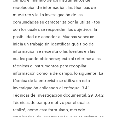
recolección de información, las técnicas de
muestreo y la La investigación de las
comunidades se caracteriza por la utiliza - tos
con los cuales se responden los objetivos, la
posibilidad de acceder a. Muchas veces se
inicia un trabajo sin identificar qué tipo de
información se necesita o las fuentes en las
cuales puede obtenerse; esto al referirse a las
técnicas e instrumentos para recopilar
información como la de campo, lo siguiente: La
técnica de la entrevista se utiliza en esta
investigación aplicando el enfoque 3.4.1
Técnicas de investigación documental. 29. 3.4.2
Técnicas de campo motivo por el cual se
realizó, como esta formulado, método
empleado y de investigación, que se utilizan los