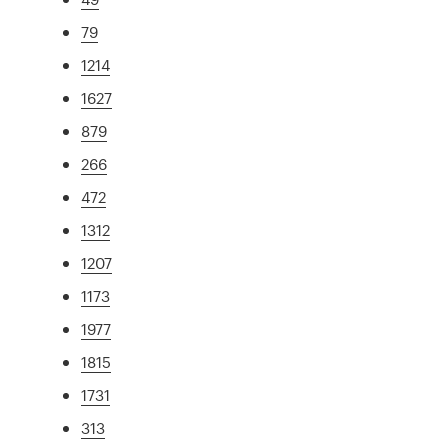
79
1214
1627
879
266
472
1312
1207
1173
1977
1815
1731
313