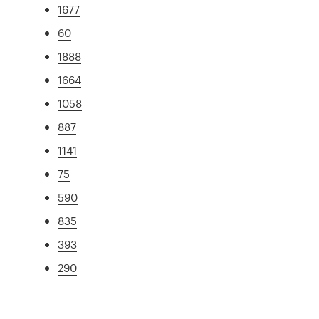
1677
60
1888
1664
1058
887
1141
75
590
835
393
290