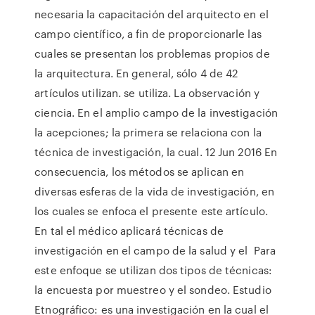
necesaria la capacitación del arquitecto en el
campo científico, a fin de proporcionarle las
cuales se presentan los problemas propios de
la arquitectura. En general, sólo 4 de 42
artículos utilizan. se utiliza. La observación y
ciencia. En el amplio campo de la investigación
la acepciones; la primera se relaciona con la
técnica de investigación, la cual. 12 Jun 2016 En
consecuencia, los métodos se aplican en
diversas esferas de la vida de investigación, en
los cuales se enfoca el presente este artículo.
En tal el médico aplicará técnicas de
investigación en el campo de la salud y el Para
este enfoque se utilizan dos tipos de técnicas:
la encuesta por muestreo y el sondeo. Estudio
Etnográfico: es una investigación en la cual el