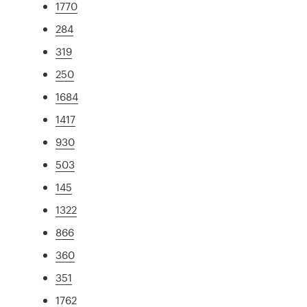
1770
284
319
250
1684
1417
930
503
145
1322
866
360
351
1762