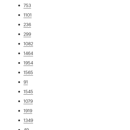
753
1101
236
299
1082
1464
1954
1565
91
1545
1079
1919
1349
49