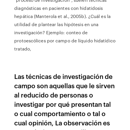
diagnósticas en pacientes con hidatidosis
hepática (Manterola et al., 2005b). ¿Cuál es la
utilidad de plantear las hipótesis en una
investigación? Ejemplo: conteo de
protoescólices por campo de líquido hidatídico
tratado,
Las técnicas de investigación de
campo son aquellas que le sirven
al reducido de personas o
investigar por qué presentan tal
o cual comportamiento o tal o
cual opinión, La observación es