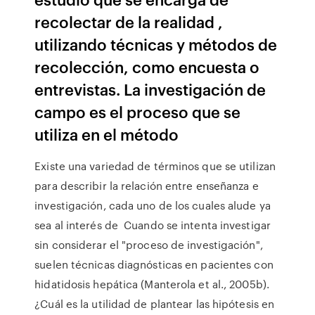
recolectar de la realidad ,
utilizando técnicas y métodos de
recolección, como encuesta o
entrevistas. La investigación de
campo es el proceso que se
utiliza en el método
Existe una variedad de términos que se utilizan
para describir la relación entre enseñanza e
investigación, cada uno de los cuales alude ya
sea al interés de Cuando se intenta investigar
sin considerar el "proceso de investigación",
suelen técnicas diagnósticas en pacientes con
hidatidosis hepática (Manterola et al., 2005b).
¿Cuál es la utilidad de plantear las hipótesis en