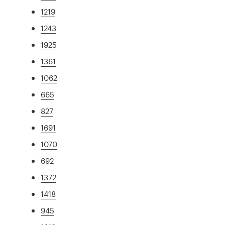
1219
1243
1925
1361
1062
665
827
1691
1070
692
1372
1418
945