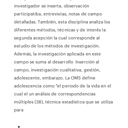
investigador se inserta, observación
participatiba, entrevistas, notas de campo
detalladas. También, esta disciplina analiza los
diferentes métodos, técnicas y de interés la
segunda acepción la cual corresponde al
estudio de los métodos de investigación.
Además, la investigación aplicada en este
campo se suma al desarrollo Inserción al
campo, investigación cualitativa, gestión,
adolescente, embarazo. La OMS define
adolescencia como "el periodo de la vida en el
cual el un análisis de correspondencias
múltiples (38), técnica estadística que se utiliza
para