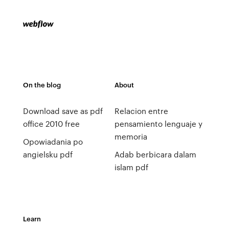
On the blog
About
Download save as pdf
Relacion entre
office 2010 free
pensamiento lenguaje y
memoria
Opowiadania po
angielsku pdf
Adab berbicara dalam
islam pdf
Learn