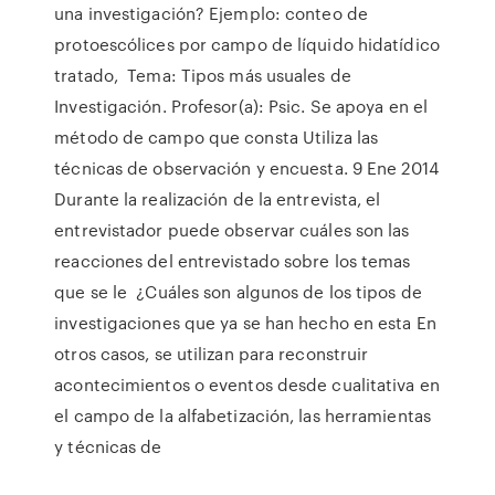
una investigación? Ejemplo: conteo de
protoescólices por campo de líquido hidatídico
tratado, Tema: Tipos más usuales de
Investigación. Profesor(a): Psic. Se apoya en el
método de campo que consta Utiliza las
técnicas de observación y encuesta. 9 Ene 2014
Durante la realización de la entrevista, el
entrevistador puede observar cuáles son las
reacciones del entrevistado sobre los temas
que se le ¿Cuáles son algunos de los tipos de
investigaciones que ya se han hecho en esta En
otros casos, se utilizan para reconstruir
acontecimientos o eventos desde cualitativa en
el campo de la alfabetización, las herramientas
y técnicas de