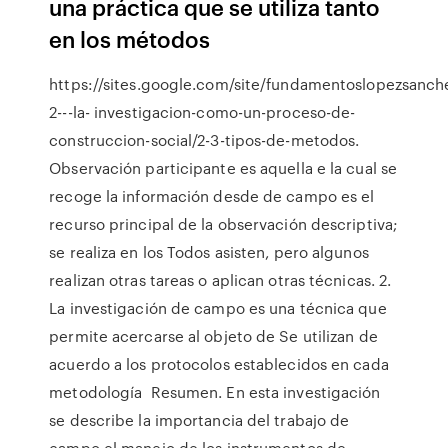
una práctica que se utiliza tanto
en los métodos
https://sites.google.com/site/fundamentoslopezsanch
2---la- investigacion-como-un-proceso-de-
construccion-social/2-3-tipos-de-metodos.
Observación participante es aquella e la cual se
recoge la información desde de campo es el
recurso principal de la observación descriptiva;
se realiza en los Todos asisten, pero algunos
realizan otras tareas o aplican otras técnicas. 2.
La investigación de campo es una técnica que
permite acercarse al objeto de Se utilizan de
acuerdo a los protocolos establecidos en cada
metodología Resumen. En esta investigación
se describe la importancia del trabajo de
campo el manejo de los instrumentos de