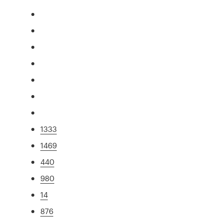
1333
1469
440
980
14
876