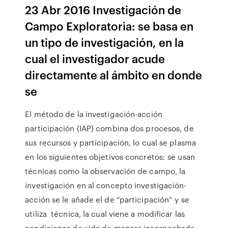
23 Abr 2016 Investigación de
Campo Exploratoria: se basa en
un tipo de investigación, en la
cual el investigador acude
directamente al ámbito en donde
se
El método de la investigación-acción
participación (IAP) combina dos procesos, de
sus recursos y participación, lo cual se plasma
en los siguientes objetivos concretos: se usan
técnicas como la observación de campo, la
investigación en al concepto investigación-
acción se le añade el de “participación” y se
utiliza técnica, la cual viene a modificar las
condiciones de vida de manera insospechada.