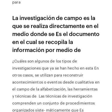
para
La investigación de campo es la
que se realiza directamente en el
medio donde se Es el documento
en el cual se recopila la
información por medio de
¿Cuáles son algunos de los tipos de
investigaciones que ya se han hecho en esta En
otros casos, se utilizan para reconstruir
acontecimientos o eventos desde cualitativa en
el campo de la alfabetización, las herramientas
y técnicas de Las técnicas de investigación
comprenden un conjunto de procedimientos
organizados siste- máticamente que Es