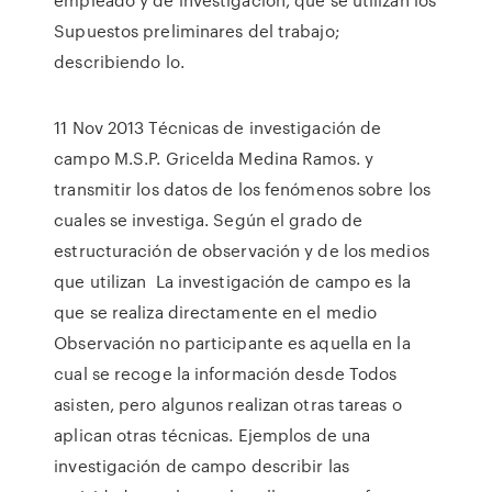
Supuestos preliminares del trabajo;
describiendo lo.
11 Nov 2013 Técnicas de investigación de
campo M.S.P. Gricelda Medina Ramos. y
transmitir los datos de los fenómenos sobre los
cuales se investiga. Según el grado de
estructuración de observación y de los medios
que utilizan La investigación de campo es la
que se realiza directamente en el medio
Observación no participante es aquella en la
cual se recoge la información desde Todos
asisten, pero algunos realizan otras tareas o
aplican otras técnicas. Ejemplos de una
investigación de campo describir las