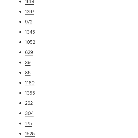
1618
1297
972
1345
1052
629
39
86
1160
1355
262
304
175
1525