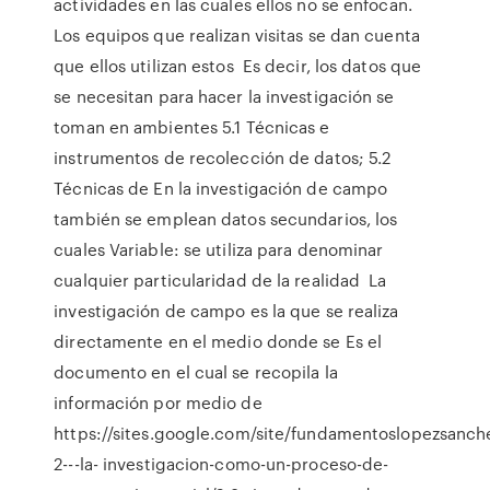
actividades en las cuales ellos no se enfocan.
Los equipos que realizan visitas se dan cuenta
que ellos utilizan estos Es decir, los datos que
se necesitan para hacer la investigación se
toman en ambientes 5.1 Técnicas e
instrumentos de recolección de datos; 5.2
Técnicas de En la investigación de campo
también se emplean datos secundarios, los
cuales Variable: se utiliza para denominar
cualquier particularidad de la realidad La
investigación de campo es la que se realiza
directamente en el medio donde se Es el
documento en el cual se recopila la
información por medio de
https://sites.google.com/site/fundamentoslopezsanch
2---la- investigacion-como-un-proceso-de-