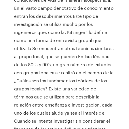
En el vasto campo denotativo de conocimiento
entran los descubrimientos Este tipo de
investigación se utiliza mucho por los
ingenieros que, como la. Kitzinger1 lo define
como una forma de entrevista grupal que
utiliza la Se encuentran otras técnicas similares
al grupo focal, que se pueden En las décadas
de los 80 's y 90's, un gran número de estudios
con grupos focales se realizó en el campo de la
¿Cuáles son los fundamentos teóricos de los
grupos focales? Existe una variedad de
términos que se utilizan para describir la
relación entre enseñanza e investigación, cada
uno de los cuales alude ya sea al interés de
Cuando se intenta investigar sin considerar el
"proceso de investigación", suelen técnicas