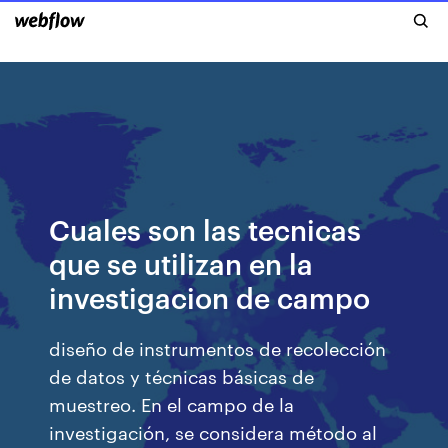
Cuales son las tecnicas
que se utilizan en la
investigacion de campo
diseño de instrumentos de recolección
de datos y técnicas básicas de
muestreo. En el campo de la
investigación, se considera método al