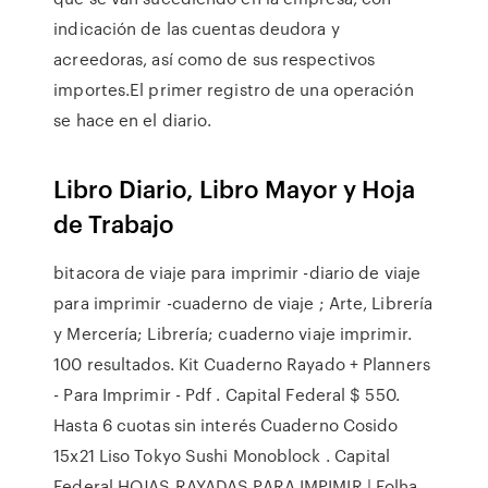
indicación de las cuentas deudora y
acreedoras, así como de sus respectivos
importes.El primer registro de una operación
se hace en el diario.
Libro Diario, Libro Mayor y Hoja
de Trabajo
bitacora de viaje para imprimir -diario de viaje
para imprimir -cuaderno de viaje ; Arte, Librería
y Mercería; Librería; cuaderno viaje imprimir.
100 resultados. Kit Cuaderno Rayado + Planners
- Para Imprimir - Pdf . Capital Federal $ 550.
Hasta 6 cuotas sin interés Cuaderno Cosido
15x21 Liso Tokyo Sushi Monoblock . Capital
Federal HOJAS RAYADAS PARA IMPIMIR | Folha