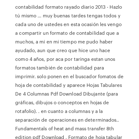
contabilidad formato rayado diario 2013 - Hazlo
tú mismo ... muy buenas tardes tengas todos y
cada uno de ustedes en esta ocasión les vengo
a compartir un formato de contabilidad que a
muchos, a mi en mi tiempo me pudo haber
ayudado, aun que creo que hice uno hace
como 4 años, por aca por taringa estan unos
formatos también de contabilidad para
imprimir. solo ponen en el buscador fomatos de
hoja de contabilidad y aparece Hojas Tabulares
De 4 Columnas Pdf Download Dibujante (para
gráficas, dibujos o conceptos en hojas de
rotafolio). . en cuanto a columnas y a la
separación de operaciones en determinados..
Fundamentals of heat and mass transfer 8th
edition pdf Download . Formato de hoja tabular