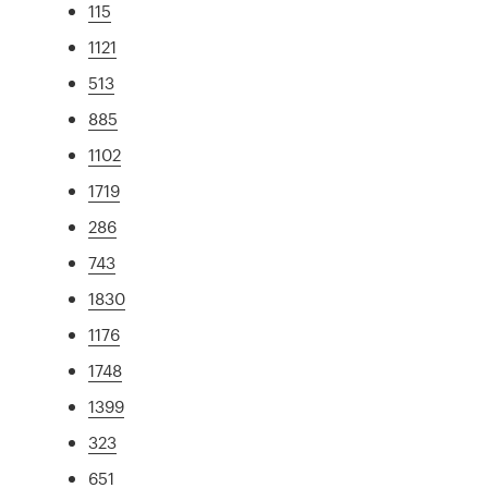
115
1121
513
885
1102
1719
286
743
1830
1176
1748
1399
323
651