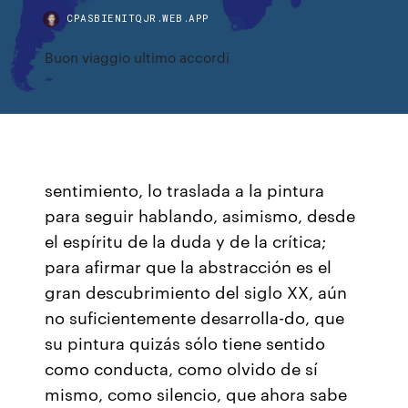
CPASBIENITQJR.WEB.APP
Buon viaggio ultimo accordi
sentimiento, lo traslada a la pintura
para seguir hablando, asimismo, desde
el espíritu de la duda y de la crítica;
para afirmar que la abstracción es el
gran descubrimiento del siglo XX, aún
no suficientemente desarrolla-do, que
su pintura quizás sólo tiene sentido
como conducta, como olvido de sí
mismo, como silencio, que ahora sabe