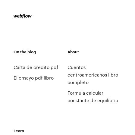
On the blog
About
Carta de credito pdf
Cuentos
centroamericanos libro
El ensayo pdf libro
completo
Formula calcular
constante de equilibrio
Learn