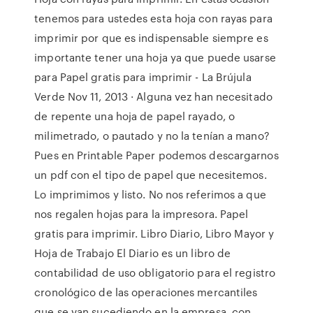
tenemos para ustedes esta hoja con rayas para
imprimir por que es indispensable siempre es
importante tener una hoja ya que puede usarse
para Papel gratis para imprimir - La Brújula
Verde Nov 11, 2013 · Alguna vez han necesitado
de repente una hoja de papel rayado, o
milimetrado, o pautado y no la tenían a mano?
Pues en Printable Paper podemos descargarnos
un pdf con el tipo de papel que necesitemos.
Lo imprimimos y listo. No nos referimos a que
nos regalen hojas para la impresora. Papel
gratis para imprimir. Libro Diario, Libro Mayor y
Hoja de Trabajo El Diario es un libro de
contabilidad de uso obligatorio para el registro
cronológico de las operaciones mercantiles
que se van sucediendo en la empresa, con