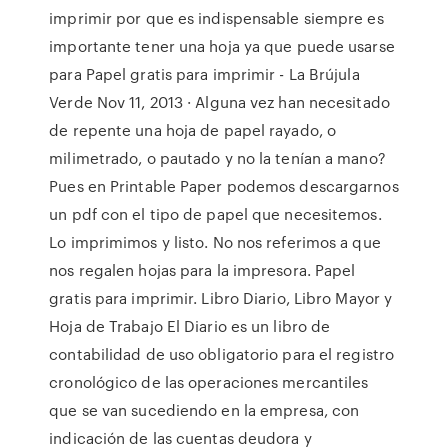
imprimir por que es indispensable siempre es
importante tener una hoja ya que puede usarse
para Papel gratis para imprimir - La Brújula
Verde Nov 11, 2013 · Alguna vez han necesitado
de repente una hoja de papel rayado, o
milimetrado, o pautado y no la tenían a mano?
Pues en Printable Paper podemos descargarnos
un pdf con el tipo de papel que necesitemos.
Lo imprimimos y listo. No nos referimos a que
nos regalen hojas para la impresora. Papel
gratis para imprimir. Libro Diario, Libro Mayor y
Hoja de Trabajo El Diario es un libro de
contabilidad de uso obligatorio para el registro
cronológico de las operaciones mercantiles
que se van sucediendo en la empresa, con
indicación de las cuentas deudora y