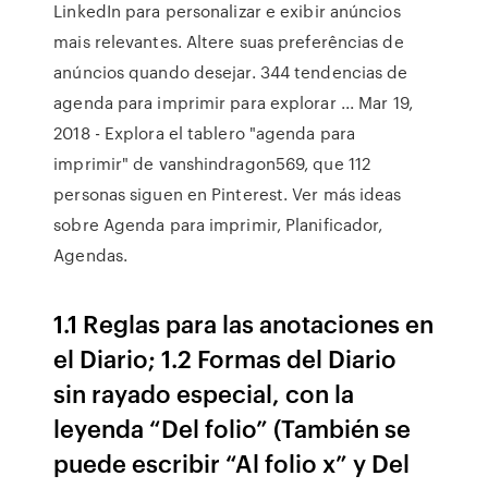
LinkedIn para personalizar e exibir anúncios
mais relevantes. Altere suas preferências de
anúncios quando desejar. 344 tendencias de
agenda para imprimir para explorar ... Mar 19,
2018 - Explora el tablero "agenda para
imprimir" de vanshindragon569, que 112
personas siguen en Pinterest. Ver más ideas
sobre Agenda para imprimir, Planificador,
Agendas.
1.1 Reglas para las anotaciones en
el Diario; 1.2 Formas del Diario
sin rayado especial, con la
leyenda “Del folio” (También se
puede escribir “Al folio x” y Del