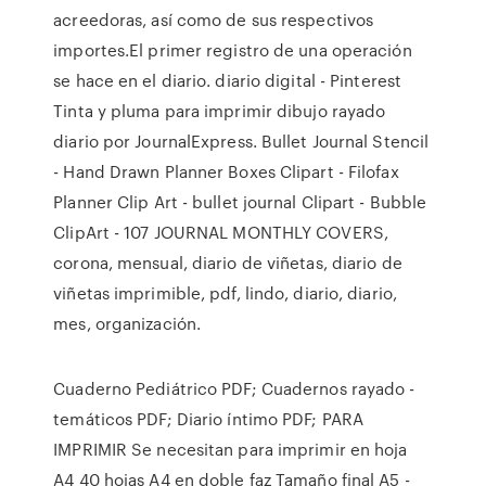
acreedoras, así como de sus respectivos
importes.El primer registro de una operación
se hace en el diario. diario digital - Pinterest
Tinta y pluma para imprimir dibujo rayado
diario por JournalExpress. Bullet Journal Stencil
- Hand Drawn Planner Boxes Clipart - Filofax
Planner Clip Art - bullet journal Clipart - Bubble
ClipArt - 107 JOURNAL MONTHLY COVERS,
corona, mensual, diario de viñetas, diario de
viñetas imprimible, pdf, lindo, diario, diario,
mes, organización.
Cuaderno Pediátrico PDF; Cuadernos rayado -
temáticos PDF; Diario íntimo PDF; PARA
IMPRIMIR Se necesitan para imprimir en hoja
A4 40 hojas A4 en doble faz Tamaño final A5 -