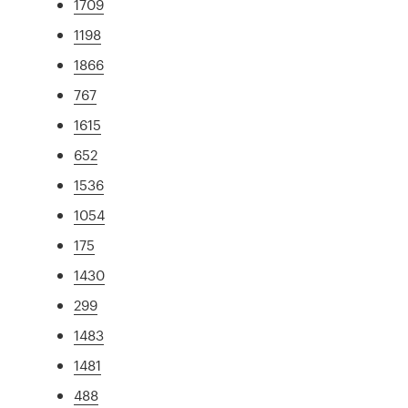
1709
1198
1866
767
1615
652
1536
1054
175
1430
299
1483
1481
488