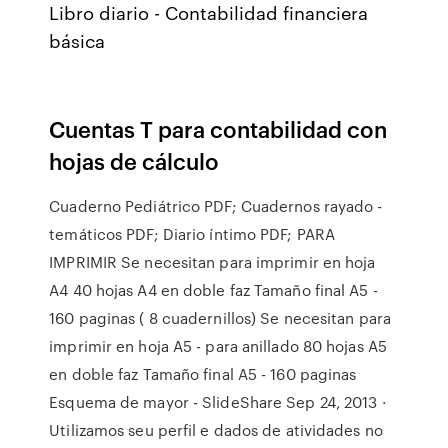
Libro diario - Contabilidad financiera
básica
Cuentas T para contabilidad con
hojas de cálculo
Cuaderno Pediátrico PDF; Cuadernos rayado -
temáticos PDF; Diario íntimo PDF; PARA
IMPRIMIR Se necesitan para imprimir en hoja
A4 40 hojas A4 en doble faz Tamaño final A5 -
160 paginas ( 8 cuadernillos) Se necesitan para
imprimir en hoja A5 - para anillado 80 hojas A5
en doble faz Tamaño final A5 - 160 paginas
Esquema de mayor - SlideShare Sep 24, 2013 ·
Utilizamos seu perfil e dados de atividades no