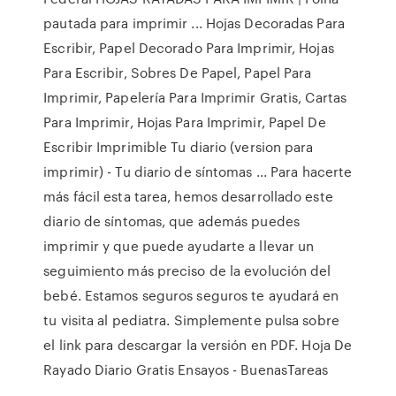
pautada para imprimir ... Hojas Decoradas Para
Escribir, Papel Decorado Para Imprimir, Hojas
Para Escribir, Sobres De Papel, Papel Para
Imprimir, Papelería Para Imprimir Gratis, Cartas
Para Imprimir, Hojas Para Imprimir, Papel De
Escribir Imprimible Tu diario (version para
imprimir) - Tu diario de síntomas ... Para hacerte
más fácil esta tarea, hemos desarrollado este
diario de síntomas, que además puedes
imprimir y que puede ayudarte a llevar un
seguimiento más preciso de la evolución del
bebé. Estamos seguros seguros te ayudará en
tu visita al pediatra. Simplemente pulsa sobre
el link para descargar la versión en PDF. Hoja De
Rayado Diario Gratis Ensayos - BuenasTareas