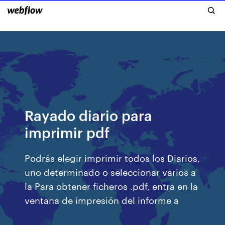
Rayado diario para
imprimir pdf
Podrás elegir imprimir todos los Diarios,
uno determinado o seleccionar varios a
la Para obtener ficheros .pdf, entra en la
ventana de impresión del informe a