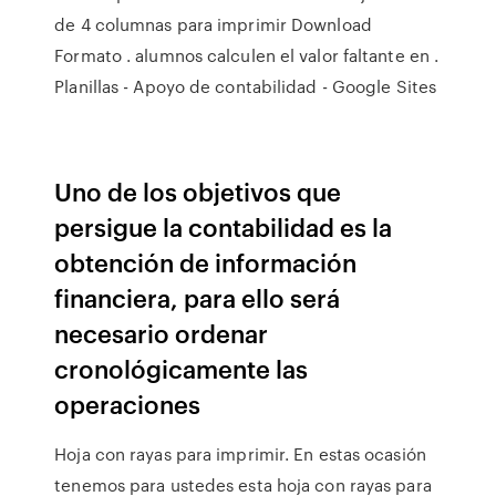
de 4 columnas para imprimir Download
Formato . alumnos calculen el valor faltante en .
Planillas - Apoyo de contabilidad - Google Sites
Uno de los objetivos que
persigue la contabilidad es la
obtención de información
financiera, para ello será
necesario ordenar
cronológicamente las
operaciones
Hoja con rayas para imprimir. En estas ocasión
tenemos para ustedes esta hoja con rayas para