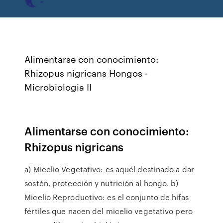
Alimentarse con conocimiento:
Rhizopus nigricans Hongos -
Microbiologia II
Alimentarse con conocimiento:
Rhizopus nigricans
a) Micelio Vegetativo: es aquél destinado a dar
sostén, protección y nutrición al hongo. b)
Micelio Reproductivo: es el conjunto de hifas
fértiles que nacen del micelio vegetativo pero