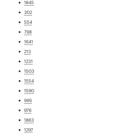
1845
302
554
798
1641
213
1231
1503
1554
1590
995
976
1863
1297