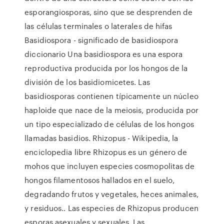
esporangiosporas, sino que se desprenden de
las células terminales o laterales de hifas
Basidiospora - significado de basidiospora
diccionario Una basidiospora es una espora
reproductiva producida por los hongos de la
división de los basidiomicetes. Las
basidiosporas contienen típicamente un núcleo
haploide que nace de la meiosis, producida por
un tipo especializado de células de los hongos
llamadas basidios. Rhizopus - Wikipedia, la
enciclopedia libre Rhizopus es un género de
mohos que incluyen especies cosmopolitas de
hongos filamentosos hallados en el suelo,
degradando frutos y vegetales, heces animales,
y residuos.. Las especies de Rhizopus producen
esporas asexuales y sexuales. Las