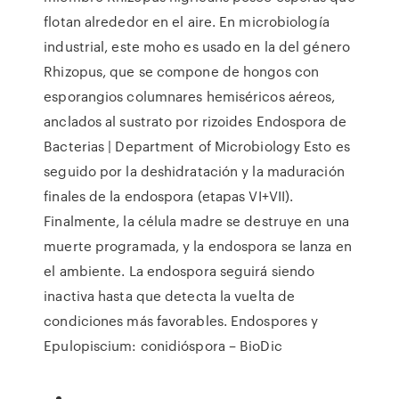
flotan alrededor en el aire. En microbiología
industrial, este moho es usado en la del género
Rhizopus, que se compone de hongos con
esporangios columnares hemiséricos aéreos,
anclados al sustrato por rizoides Endospora de
Bacterias | Department of Microbiology Esto es
seguido por la deshidratación y la maduración
finales de la endospora (etapas VI+VII).
Finalmente, la célula madre se destruye en una
muerte programada, y la endospora se lanza en
el ambiente. La endospora seguirá siendo
inactiva hasta que detecta la vuelta de
condiciones más favorables. Endospores y
Epulopiscium: conidióspora – BioDic