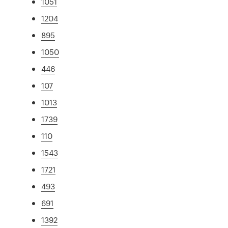
1051
1204
895
1050
446
107
1013
1739
110
1543
1721
493
691
1392