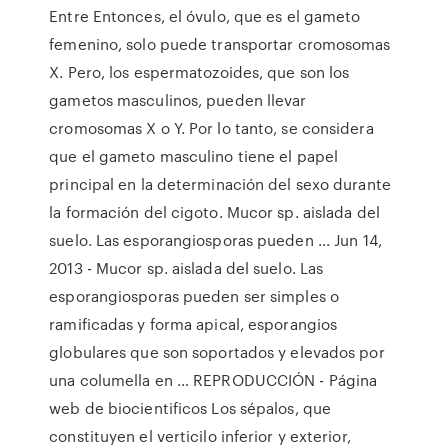
Entre Entonces, el óvulo, que es el gameto
femenino, solo puede transportar cromosomas
X. Pero, los espermatozoides, que son los
gametos masculinos, pueden llevar
cromosomas X o Y. Por lo tanto, se considera
que el gameto masculino tiene el papel
principal en la determinación del sexo durante
la formación del cigoto. Mucor sp. aislada del
suelo. Las esporangiosporas pueden ... Jun 14,
2013 - Mucor sp. aislada del suelo. Las
esporangiosporas pueden ser simples o
ramificadas y forma apical, esporangios
globulares que son soportados y elevados por
una columella en … REPRODUCCIÓN - Página
web de biocientificos Los sépalos, que
constituyen el verticilo inferior y exterior,