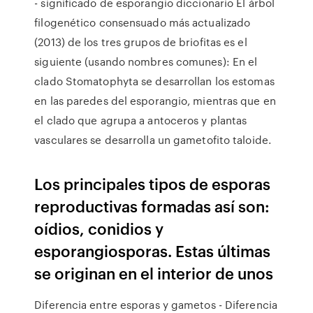
- significado de esporangio diccionario El árbol
filogenético consensuado más actualizado
(2013) de los tres grupos de briofitas es el
siguiente (usando nombres comunes): En el
clado Stomatophyta se desarrollan los estomas
en las paredes del esporangio, mientras que en
el clado que agrupa a antoceros y plantas
vasculares se desarrolla un gametofito taloide.
Los principales tipos de esporas
reproductivas formadas así son:
oídios, conidios y
esporangiosporas. Estas últimas
se originan en el interior de unos
Diferencia entre esporas y gametos - Diferencia