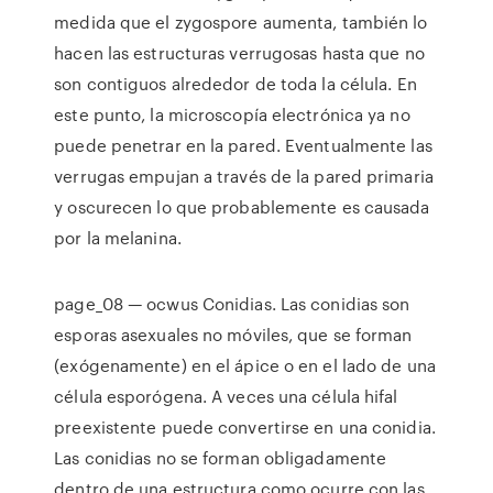
medida que el zygospore aumenta, también lo
hacen las estructuras verrugosas hasta que no
son contiguos alrededor de toda la célula. En
este punto, la microscopía electrónica ya no
puede penetrar en la pared. Eventualmente las
verrugas empujan a través de la pared primaria
y oscurecen lo que probablemente es causada
por la melanina.
page_08 — ocwus Conidias. Las conidias son
esporas asexuales no móviles, que se forman
(exógenamente) en el ápice o en el lado de una
célula esporógena. A veces una célula hifal
preexistente puede convertirse en una conidia.
Las conidias no se forman obligadamente
dentro de una estructura como ocurre con las