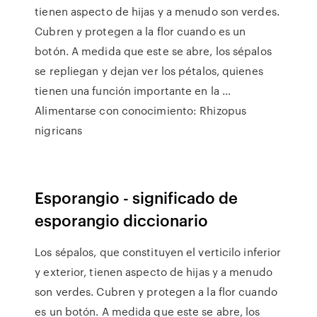
tienen aspecto de hijas y a menudo son verdes.
Cubren y protegen a la flor cuando es un
botón. A medida que este se abre, los sépalos
se repliegan y dejan ver los pétalos, quienes
tienen una función importante en la …
Alimentarse con conocimiento: Rhizopus
nigricans
Esporangio - significado de
esporangio diccionario
Los sépalos, que constituyen el verticilo inferior
y exterior, tienen aspecto de hijas y a menudo
son verdes. Cubren y protegen a la flor cuando
es un botón. A medida que este se abre, los