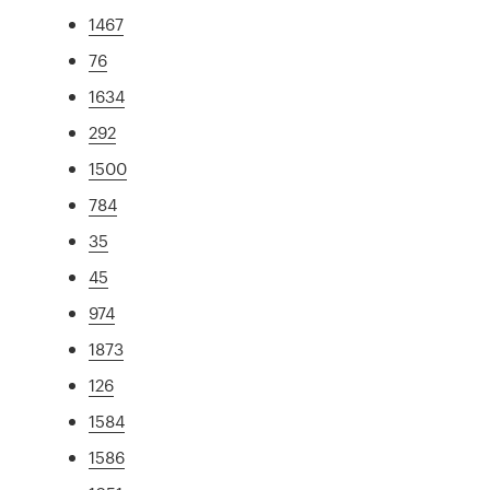
1467
76
1634
292
1500
784
35
45
974
1873
126
1584
1586