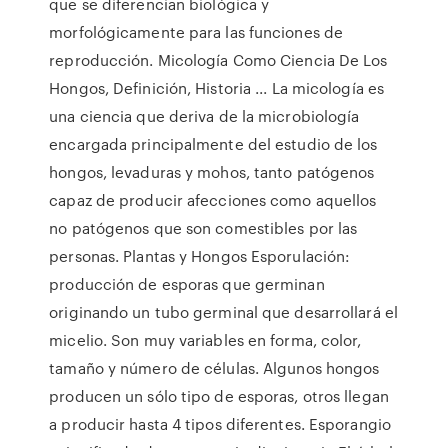
que se diferencian biológica y
morfológicamente para las funciones de
reproducción. Micología Como Ciencia De Los
Hongos, Definición, Historia ... La micología es
una ciencia que deriva de la microbiología
encargada principalmente del estudio de los
hongos, levaduras y mohos, tanto patógenos
capaz de producir afecciones como aquellos
no patógenos que son comestibles por las
personas. Plantas y Hongos Esporulación:
producción de esporas que germinan
originando un tubo germinal que desarrollará el
micelio. Son muy variables en forma, color,
tamaño y número de células. Algunos hongos
producen un sólo tipo de esporas, otros llegan
a producir hasta 4 tipos diferentes. Esporangio