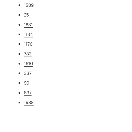
1589
25
1831
1134
1176
783
1610
337
99
837
1988