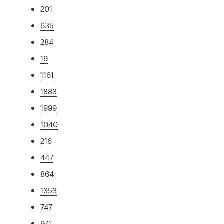
201
635
284
19
1161
1883
1999
1040
216
447
864
1353
747
971