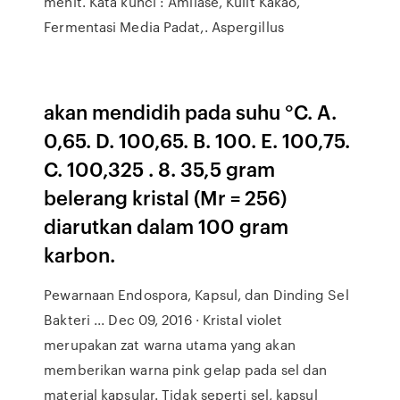
menit. Kata kunci : Amilase, Kulit Kakao,
Fermentasi Media Padat,. Aspergillus
akan mendidih pada suhu °C. A.
0,65. D. 100,65. B. 100. E. 100,75.
C. 100,325 . 8. 35,5 gram
belerang kristal (Mr = 256)
diarutkan dalam 100 gram
karbon.
Pewarnaan Endospora, Kapsul, dan Dinding Sel
Bakteri ... Dec 09, 2016 · Kristal violet
merupakan zat warna utama yang akan
memberikan warna pink gelap pada sel dan
material kapsular. Tidak seperti sel, kapsul