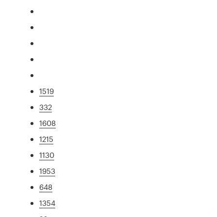
1519
332
1608
1215
1130
1953
648
1354