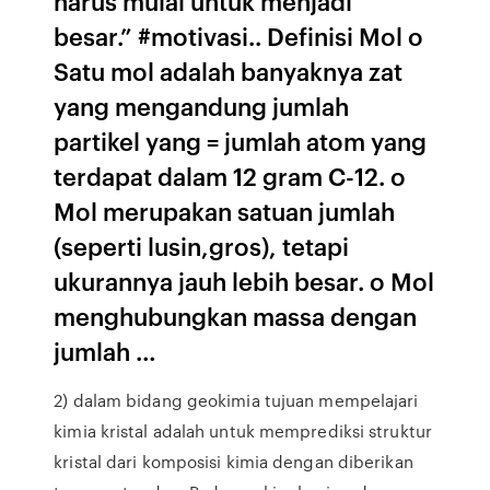
harus mulai untuk menjadi
besar.” #motivasi.. Definisi Mol o
Satu mol adalah banyaknya zat
yang mengandung jumlah
partikel yang = jumlah atom yang
terdapat dalam 12 gram C-12. o
Mol merupakan satuan jumlah
(seperti lusin,gros), tetapi
ukurannya jauh lebih besar. o Mol
menghubungkan massa dengan
jumlah …
2) dalam bidang geokimia tujuan mempelajari
kimia kristal adalah untuk memprediksi struktur
kristal dari komposisi kimia dengan diberikan