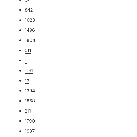
842
1023
1486
1804
511
1
1191
13
1394
1868
211
1790
1937