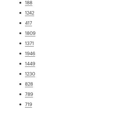
188
1242
417
1809
1371
1946
1449
1230
828
789
719