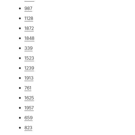
987
1128
1872
1848
339
1523
1239
1913
761
1625
1957
659
823