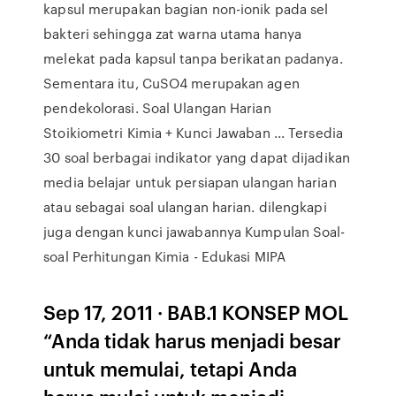
kapsul merupakan bagian non-ionik pada sel
bakteri sehingga zat warna utama hanya
melekat pada kapsul tanpa berikatan padanya.
Sementara itu, CuSO4 merupakan agen
pendekolorasi. Soal Ulangan Harian
Stoikiometri Kimia + Kunci Jawaban ... Tersedia
30 soal berbagai indikator yang dapat dijadikan
media belajar untuk persiapan ulangan harian
atau sebagai soal ulangan harian. dilengkapi
juga dengan kunci jawabannya Kumpulan Soal-
soal Perhitungan Kimia - Edukasi MIPA
Sep 17, 2011 · BAB.1 KONSEP MOL
“Anda tidak harus menjadi besar
untuk memulai, tetapi Anda