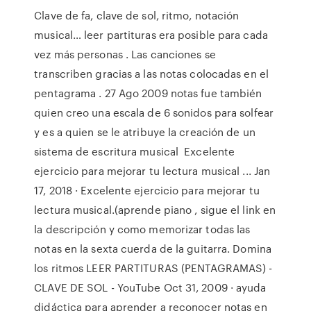
Clave de fa, clave de sol, ritmo, notación
musical… leer partituras era posible para cada
vez más personas . Las canciones se
transcriben gracias a las notas colocadas en el
pentagrama . 27 Ago 2009 notas fue también
quien creo una escala de 6 sonidos para solfear
y es a quien se le atribuye la creación de un
sistema de escritura musical Excelente
ejercicio para mejorar tu lectura musical ... Jan
17, 2018 · Excelente ejercicio para mejorar tu
lectura musical.(aprende piano , sigue el link en
la descripción y como memorizar todas las
notas en la sexta cuerda de la guitarra. Domina
los ritmos LEER PARTITURAS (PENTAGRAMAS) -
CLAVE DE SOL - YouTube Oct 31, 2009 · ayuda
didáctica para aprender a reconocer notas en