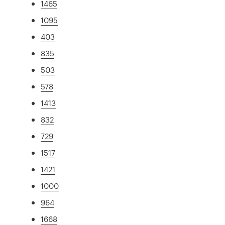
1465
1095
403
835
503
578
1413
832
729
1517
1421
1000
964
1668