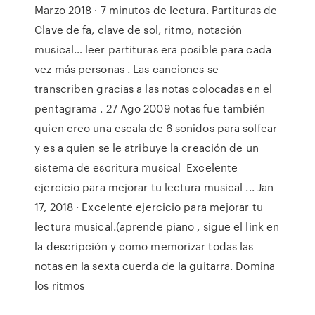
Marzo 2018 ∙ 7 minutos de lectura. Partituras de
Clave de fa, clave de sol, ritmo, notación
musical… leer partituras era posible para cada
vez más personas . Las canciones se
transcriben gracias a las notas colocadas en el
pentagrama . 27 Ago 2009 notas fue también
quien creo una escala de 6 sonidos para solfear
y es a quien se le atribuye la creación de un
sistema de escritura musical Excelente
ejercicio para mejorar tu lectura musical ... Jan
17, 2018 · Excelente ejercicio para mejorar tu
lectura musical.(aprende piano , sigue el link en
la descripción y como memorizar todas las
notas en la sexta cuerda de la guitarra. Domina
los ritmos