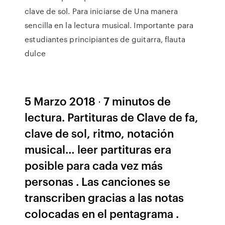
clave de sol. Para iniciarse de Una manera
sencilla en la lectura musical. Importante para
estudiantes principiantes de guitarra, flauta
dulce
5 Marzo 2018 ∙ 7 minutos de
lectura. Partituras de Clave de fa,
clave de sol, ritmo, notación
musical… leer partituras era
posible para cada vez más
personas . Las canciones se
transcriben gracias a las notas
colocadas en el pentagrama .