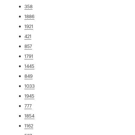
358
1886
1921
421
857
1791
1445
849
1033
1945
777
1854
1162