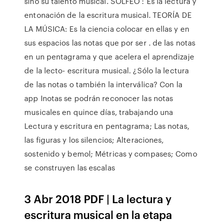
sino su talento musical. SOLFEO : Es la lectura y
entonación de la escritura musical. TEORÍA DE
LA MÚSICA: Es la ciencia colocar en ellas y en
sus espacios las notas que por ser . de las notas
en un pentagrama y que acelera el aprendizaje
de la lecto- escritura musical. ¿Sólo la lectura
de las notas o también la interválica? Con la
app Inotas se podrán reconocer las notas
musicales en quince días, trabajando una
Lectura y escritura en pentagrama; Las notas,
las figuras y los silencios; Alteraciones,
sostenido y bemol; Métricas y compases; Como
se construyen las escalas
3 Abr 2018 PDF | La lectura y
escritura musical en la etapa