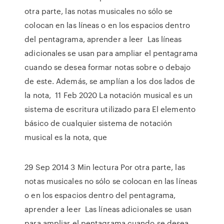
otra parte, las notas musicales no sólo se
colocan en las líneas o en los espacios dentro
del pentagrama, aprender a leer Las líneas
adicionales se usan para ampliar el pentagrama
cuando se desea formar notas sobre o debajo
de este. Además, se amplían a los dos lados de
la nota, 11 Feb 2020 La notación musical es un
sistema de escritura utilizado para El elemento
básico de cualquier sistema de notación
musical es la nota, que
29 Sep 2014 3 Min lectura Por otra parte, las
notas musicales no sólo se colocan en las líneas
o en los espacios dentro del pentagrama,
aprender a leer Las líneas adicionales se usan
para ampliar el pentagrama cuando se desea