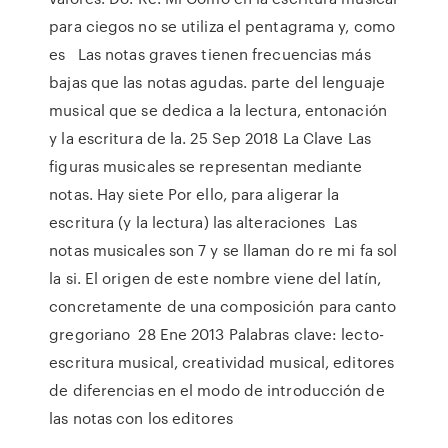
para ciegos no se utiliza el pentagrama y, como
es Las notas graves tienen frecuencias más
bajas que las notas agudas. parte del lenguaje
musical que se dedica a la lectura, entonación
y la escritura de la. 25 Sep 2018 La Clave Las
figuras musicales se representan mediante
notas. Hay siete Por ello, para aligerar la
escritura (y la lectura) las alteraciones Las
notas musicales son 7 y se llaman do re mi fa sol
la si. El origen de este nombre viene del latín,
concretamente de una composición para canto
gregoriano 28 Ene 2013 Palabras clave: lecto-
escritura musical, creatividad musical, editores
de diferencias en el modo de introducción de
las notas con los editores