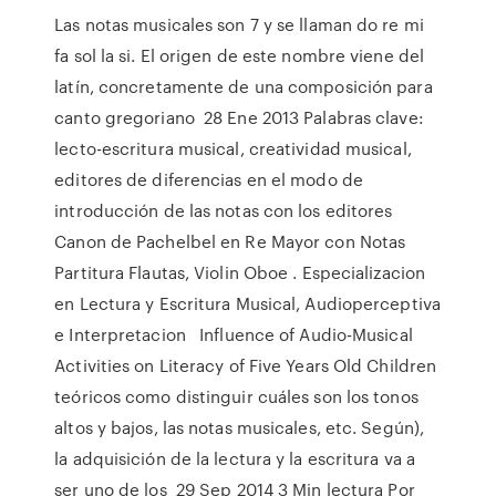
Las notas musicales son 7 y se llaman do re mi
fa sol la si. El origen de este nombre viene del
latín, concretamente de una composición para
canto gregoriano 28 Ene 2013 Palabras clave:
lecto-escritura musical, creatividad musical,
editores de diferencias en el modo de
introducción de las notas con los editores
Canon de Pachelbel en Re Mayor con Notas
Partitura Flautas, Violin Oboe . Especializacion
en Lectura y Escritura Musical, Audioperceptiva
e Interpretacion Influence of Audio-Musical
Activities on Literacy of Five Years Old Children
teóricos como distinguir cuáles son los tonos
altos y bajos, las notas musicales, etc. Según),
la adquisición de la lectura y la escritura va a
ser uno de los 29 Sep 2014 3 Min lectura Por