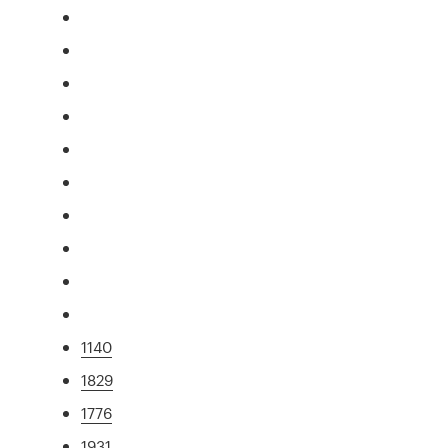
1140
1829
1776
1931