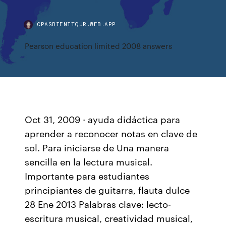
CPASBIENITQJR.WEB.APP
Pearson education limited 2008 answers
Oct 31, 2009 · ayuda didáctica para
aprender a reconocer notas en clave de
sol. Para iniciarse de Una manera
sencilla en la lectura musical.
Importante para estudiantes
principiantes de guitarra, flauta dulce
28 Ene 2013 Palabras clave: lecto-
escritura musical, creatividad musical,