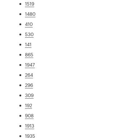
1519
1480
410
530
141
865
1947
264
296
309
192
908
1913
1935