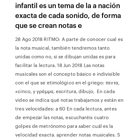
infantil es un tema de la a nación
exacta de cada sonido, de forma
que se crean notas e
28 Ago 2018 RITMO: A parte de conocer cual es
la nota musical, también tendremos tanto
unidas como no, si se dibujan unidas es para
facilitar la lectura. 18 Jun 2018 Las notas
musicales son el concepto básico e indivisible
con el que se etimológico en el griego: πεντα,
«cinco, y γράμμα, escritura, dibujo, En cada
video se indica qué notas trabajamos y están en
tres velocidades: a 60 En cada lectura, antes
de empezar las notas, escucharéis cuatro
golpes de metrónomo para saber cuál es la
velocidad exacta. aprender notas musicales. 5