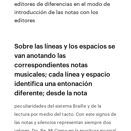
editores de diferencias en el modo de
introducción de las notas con los
editores
Sobre las líneas y los espacios se
van anotando las
correspondientes notas
musicales; cada línea y espacio
identifica una entonación
diferente; desde la nota
peculiaridades del sistema Braille y de la
lectura por medio del tacto. Con este signos de
las notas y silencios representan siempre dos
valores. Do. Re. Mi Como en la escritura musical