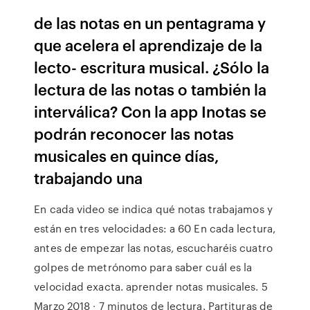
de las notas en un pentagrama y
que acelera el aprendizaje de la
lecto- escritura musical. ¿Sólo la
lectura de las notas o también la
interválica? Con la app Inotas se
podrán reconocer las notas
musicales en quince días,
trabajando una
En cada video se indica qué notas trabajamos y
están en tres velocidades: a 60 En cada lectura,
antes de empezar las notas, escucharéis cuatro
golpes de metrónomo para saber cuál es la
velocidad exacta. aprender notas musicales. 5
Marzo 2018 ∙ 7 minutos de lectura. Partituras de