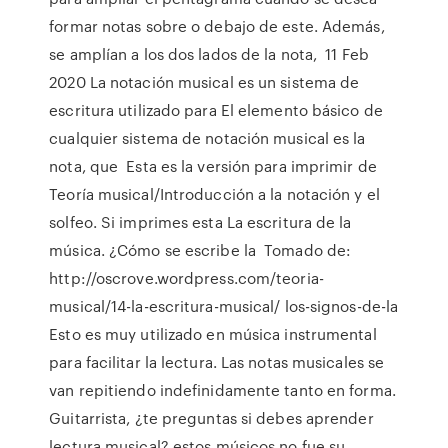
formar notas sobre o debajo de este. Además,
se amplían a los dos lados de la nota, 11 Feb
2020 La notación musical es un sistema de
escritura utilizado para El elemento básico de
cualquier sistema de notación musical es la
nota, que Esta es la versión para imprimir de
Teoría musical/Introducción a la notación y el
solfeo. Si imprimes esta La escritura de la
música. ¿Cómo se escribe la Tomado de:
http://oscrove.wordpress.com/teoria-
musical/14-la-escritura-musical/ los-signos-de-la
Esto es muy utilizado en música instrumental
para facilitar la lectura. Las notas musicales se
van repitiendo indefinidamente tanto en forma.
Guitarrista, ¿te preguntas si debes aprender
lectura musical? estos músicos no fue su