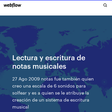
Lectura y escritura de
notas musicales
27 Ago 2009 notas fue también quien
creo una escala de 6 sonidos para
solfear y es a quien se le atribuye la
creación de un sistema de escritura
musical