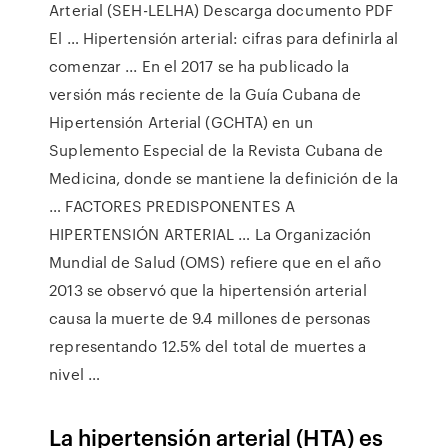
Arterial (SEH-LELHA) Descarga documento PDF
El … Hipertensión arterial: cifras para definirla al
comenzar ... En el 2017 se ha publicado la
versión más reciente de la Guía Cubana de
Hipertensión Arterial (GCHTA) en un
Suplemento Especial de la Revista Cubana de
Medicina, donde se mantiene la definición de la
… FACTORES PREDISPONENTES A
HIPERTENSIÓN ARTERIAL … La Organización
Mundial de Salud (OMS) refiere que en el año
2013 se observó que la hipertensión arterial
causa la muerte de 9.4 millones de personas
representando 12.5% del total de muertes a
nivel …
La hipertensión arterial (HTA) es