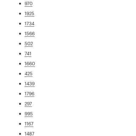
970
1925
1734
1566
502
741
1660
425
1439
1796
297
995
1167
1487