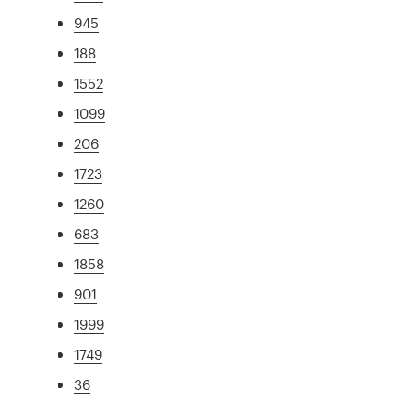
945
188
1552
1099
206
1723
1260
683
1858
901
1999
1749
36