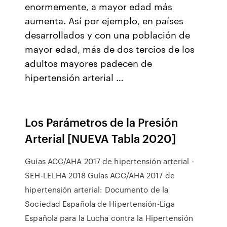
enormemente, a mayor edad más
aumenta. Así por ejemplo, en países
desarrollados y con una población de
mayor edad, más de dos tercios de los
adultos mayores padecen de
hipertensión arterial …
Los Parámetros de la Presión
Arterial [NUEVA Tabla 2020]
Guías ACC/AHA 2017 de hipertensión arterial -
SEH-LELHA 2018 Guías ACC/AHA 2017 de
hipertensión arterial: Documento de la
Sociedad Española de Hipertensión-Liga
Española para la Lucha contra la Hipertensión