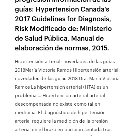
guías: Hypertension Canada's
2017 Guidelines for Diagnosis,
Risk Modificado de: Ministerio
de Salud Pública, Manual de
elaboración de normas, 2015.
Hipertensión arterial: novedades de las guías
2018María Victoria Ramos Hipertensión arterial:
novedades de las guías 2018 Dra. María Victoria
Ramos La hipertensión arterial (HTA) es un
problema … Hipertensión arterial arterial
descompensada no existe como tal en
medicina. El diagnóstico de hipertensión
arterial requiere la medición de la presión
arterial en el brazo en posición sentada tras