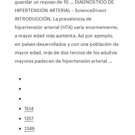
guardar un reposo de 10 … DIAGNÓSTICO DE
HIPERTENSIÓN ARTERIAL - ScienceDirect
INTRODUCCIÓN. La prevalencia de
hipertensión arterial (HTA) varía enormemente,
a mayor edad más aumenta. Así por ejemplo,
en países desarrollados y con una población de
mayor edad, más de dos tercios de los adultos
mayores padecen de hipertensión arterial …
1514
1257
1349