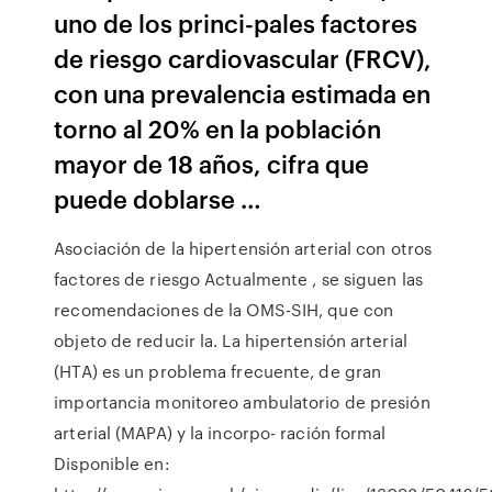
uno de los princi-pales factores
de riesgo cardiovascular (FRCV),
con una prevalencia estimada en
torno al 20% en la población
mayor de 18 años, cifra que
puede doblarse …
Asociación de la hipertensión arterial con otros
factores de riesgo Actualmente , se siguen las
recomendaciones de la OMS-SIH, que con
objeto de reducir la. La hipertensión arterial
(HTA) es un problema frecuente, de gran
importancia monitoreo ambulatorio de presión
arterial (MAPA) y la incorpo- ración formal
Disponible en: