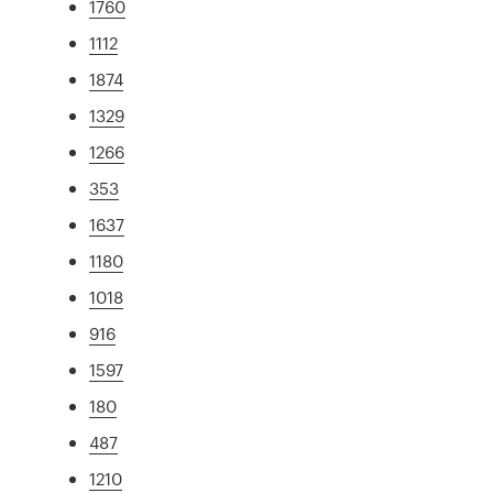
1760
1112
1874
1329
1266
353
1637
1180
1018
916
1597
180
487
1210