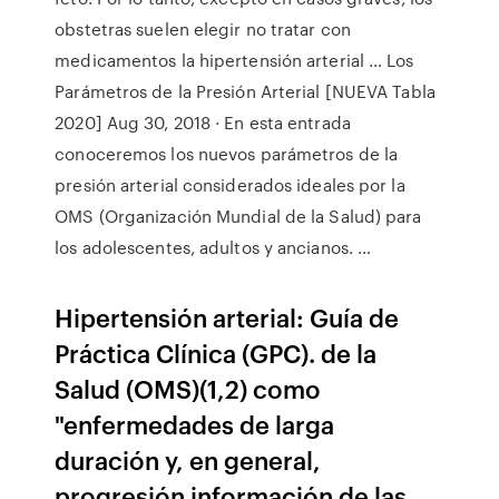
obstetras suelen elegir no tratar con
medicamentos la hipertensión arterial … Los
Parámetros de la Presión Arterial [NUEVA Tabla
2020] Aug 30, 2018 · En esta entrada
conoceremos los nuevos parámetros de la
presión arterial considerados ideales por la
OMS (Organización Mundial de la Salud) para
los adolescentes, adultos y ancianos. …
Hipertensión arterial: Guía de
Práctica Clínica (GPC). de la
Salud (OMS)(1,2) como
"enfermedades de larga
duración y, en general,
progresión información de las