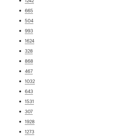
1242
665
504
993
1624
328
868
467
1032
643
1531
307
1928
1273