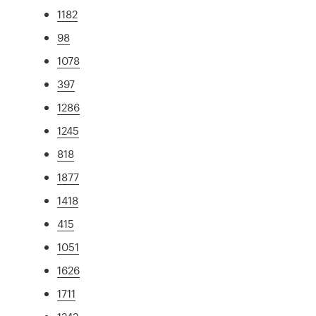
1182
98
1078
397
1286
1245
818
1877
1418
415
1051
1626
1711