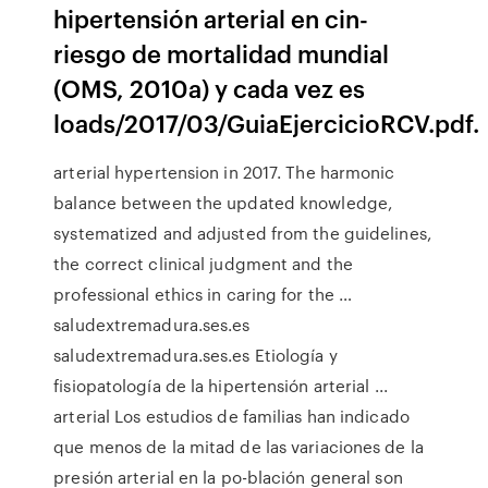
hipertensión arterial en cin-
riesgo de mortalidad mundial
(OMS, 2010a) y cada vez es
loads/2017/03/GuiaEjercicioRCV.pdf.
arterial hypertension in 2017. The harmonic
balance between the updated knowledge,
systematized and adjusted from the guidelines,
the correct clinical judgment and the
professional ethics in caring for the …
saludextremadura.ses.es
saludextremadura.ses.es Etiología y
fisiopatología de la hipertensión arterial ...
arterial Los estudios de familias han indicado
que menos de la mitad de las variaciones de la
presión arterial en la po-blación general son