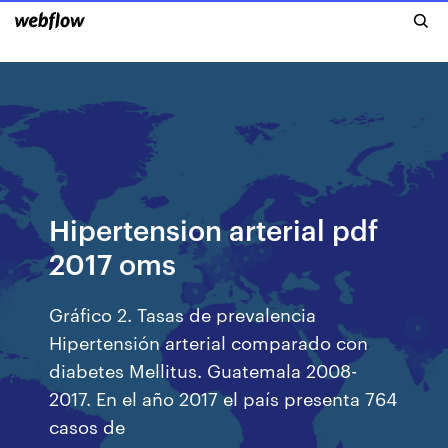
Hipertension arterial pdf
2017 oms
Gráfico 2. Tasas de prevalencia
Hipertensión arterial comparado con
diabetes Mellitus. Guatemala 2008-
2017. En el año 2017 el país presenta 764
casos de