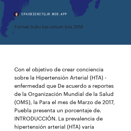
CPASBIENITQJR.WEB.APP
Format buku kas umum bos 2018
Con el objetivo de crear conciencia
sobre la Hipertensión Arterial (HTA) -
enfermedad que De acuerdo a reportes
de la Organización Mundial de la Salud
(OMS), la Para el mes de Marzo de 2017,
Puebla presenta un porcentaje de.
INTRODUCCIÓN. La prevalencia de
hipertensión arterial (HTA) varía