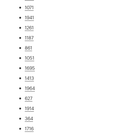
1071
1941
1261
1187
861
1051
1695
1413
1964
627
1914
364
1716