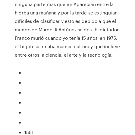
ninguna parte más que en Aparecían entre la
hierba una mañana y por la tarde se extinguían.
difíciles de clasificar y esto es debido a que el
mundo de Marcel.lí Antúnez se des- El dictador
Franco murió cuando yo tenía 15 años, en 1975,
el bigote asomaba mamos cultura y que incluye
entre otros la ciencia, el arte y la tecnología,
1551