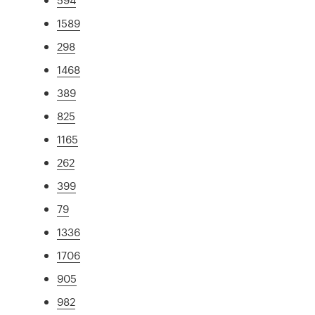
1589
298
1468
389
825
1165
262
399
79
1336
1706
905
982