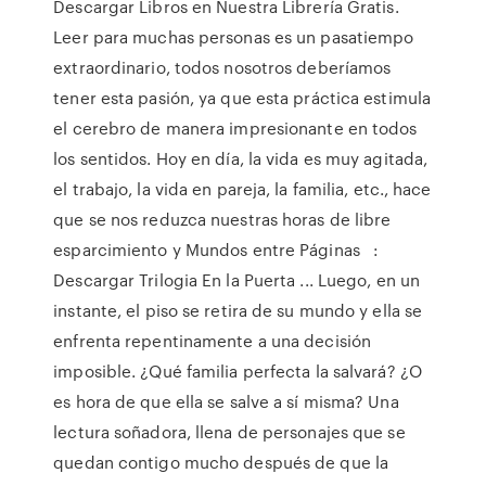
Descargar Libros en Nuestra Librería Gratis.
Leer para muchas personas es un pasatiempo
extraordinario, todos nosotros deberíamos
tener esta pasión, ya que esta práctica estimula
el cerebro de manera impresionante en todos
los sentidos. Hoy en día, la vida es muy agitada,
el trabajo, la vida en pareja, la familia, etc., hace
que se nos reduzca nuestras horas de libre
esparcimiento y Mundos entre Páginas ️ ️ :
Descargar Trilogia En la Puerta ... Luego, en un
instante, el piso se retira de su mundo y ella se
enfrenta repentinamente a una decisión
imposible. ¿Qué familia perfecta la salvará? ¿O
es hora de que ella se salve a sí misma? Una
lectura soñadora, llena de personajes que se
quedan contigo mucho después de que la