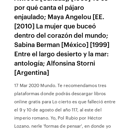
por qué canta el pájaro
enjaulado; Maya Angelou [EE.
[2010] La mujer que buceó
dentro del corazón del mundo;
Sabina Berman [México] [1999]
Entre el largo desierto y la mar:
antología; Alfonsina Storni
[Argentina]
17 Mar 2020 Mundo. Te recomendamos tres
plataformas donde podrás descargar libros
online gratis para Lo cierto es que falleció entre
el 9 y 10 de agosto del año 117, al este del
imperio romano. Yo, Pol Rubio por Héctor
Lozano. nerle 'formas de pensar', en donde yo