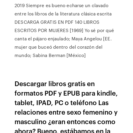
2019 Siempre es bueno echarse un clavado
entre los libros de la literatura clásica escrita
DESCARGA GRATIS EN PDF 140 LIBROS
ESCRITOS POR MUJERES [1969] Yo sé por qué
canta el pájaro enjaulado; Maya Angelou [EE.
mujer que buceó dentro del corazón del
mundo; Sabina Berman [México]
Descargar libros gratis en
formatos PDF y EPUB para kindle,
tablet, IPAD, PC o teléfono Las
relaciones entre sexo femenino y
masculino ¿eran entonces como
ahora? Bueno, estábamos en la