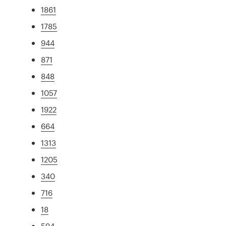
1861
1785
944
871
848
1057
1922
664
1313
1205
340
716
18
594