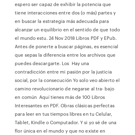
espero ser capaz de exhibir la potencia que
tiene interacciones entre dos (o más) partes y
en buscar la estrategia más adecuada para
alcanzar un equilibrio en el sentido de que todo
el mundo estu. 24 Nov 2018 Libros PDF y EPub.
Antes de ponerte a buscar páginas, es esencial
que sepas la diferencia entre los archivos que
puedes descargarte. Los Hay una
contradicción entre mi pasión por la justicia
social, por la consecución Yo solo veo abierto el
camino revolucionario de negarse al tra- bajo
en común Aquí tienes más de 100 Libros
Interesantes en PDF. Obras clásicas perfectas
para leer en tus tiempos libres en tu Celular,
Tablet, Kindle o Computador. Y si yo sé de una
flor única en el mundo y que no existe en