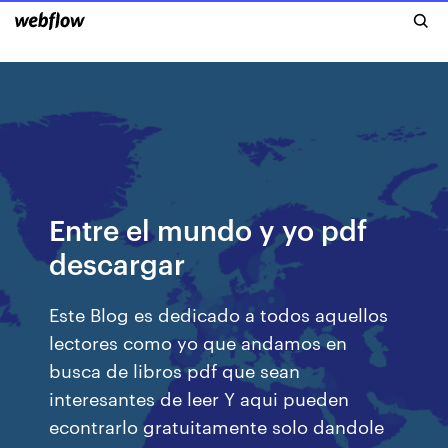
Entre el mundo y yo pdf
descargar
Este Blog es dedicado a todos aquellos
lectores como yo que andamos en
busca de libros pdf que sean
interesantes de leer Y aqui pueden
econtrarlo gratuitamente solo dandole