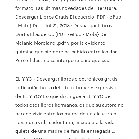
formato. Las últimas novedades de literatura.
Descargar Libros Gratis El acuerdo (PDF - ePub
- Mobi} De ... Jul 21, 2018 · Descargar Libros
Gratis El acuerdo (PDF - ePub - Mobi} De
Melanie Moreland .pdf y por la evidente
química que siempre ha habido entre los dos.
Pero el destino se interpone para que sus
EL Y YO - Descargar libros electrónicos gratis
indicación fuera del título, breve y expresivo,
de EL Y YO? Lo que distingue a EL Y YO de
todos esos libros hermanos, es que su autora no
parece vivir entre los muros de un claustro ni
llevar una vida sedentaria, ni siquiera la vida
quieta de una madre de familia entregada …