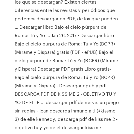
los que se descargan? Existen ciertas
diferencias entre las revistas y periódicos que
podemos descargar en PDF, de los que pueden
… Descargar libro Bajo el cielo púrpura de
Roma: Tú y Yo ... Jan 26, 2017 · Descargar libro
Bajo el cielo púrpura de Roma: Tú y Yo (BCPR)
(Mírame y Dispara) gratis (PDF - ePUB) Bajo el
cielo púrpura de Roma: Tú y Yo (BCPR) (Mírame
y Dispara) Descargar PDF gratis Libro gratis~
Bajo el cielo púrpura de Roma: Tú y Yo (BCPR)
(Mírame y Dispara) - Descargar epub y pdf…
DESCARGA PDF DE KISS ME 2 - OBJETIVO TU Y
YO DE ELLE ... descargar pdf de nerve. un juego
sin reglas - jean descarga inmune a ti (#kissme
3) de elle kennedy; descarga pdf de kiss me 2 -
objetivo tu y yo de el descargar kiss me -