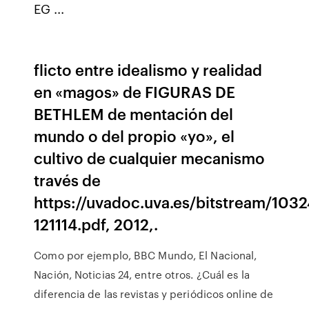
EG ...
flicto entre idealismo y realidad
en «magos» de FIGURAS DE
BETHLEM de mentación del
mundo o del propio «yo», el
cultivo de cualquier mecanismo
través de
https://uvadoc.uva.es/bitstream/103
121114.pdf, 2012,.
Como por ejemplo, BBC Mundo, El Nacional,
Nación, Noticias 24, entre otros. ¿Cuál es la
diferencia de las revistas y periódicos online de