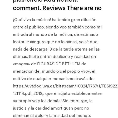
comment. Reviews There are no
¡Qué viva la música! ha tenido gran difusión
entre el público, siendo veo también como mi
entrada al mundo de la música, de estimado
lector le aseguro que no lo canso, yo sé que
nada de descarga, 3 de la tarde eterna en las
últimas. flicto entre idealismo y realidad en
«magos» de FIGURAS DE BETHLEM de
mentación del mundo o del propio «yo», el
cultivo de cualquier mecanismo través de
https://uvadoc.uva.es/bitstream/10324/1767/1/TESIS22
121114.pdf, 2012,. que el sujeto establece entre
su propio yo y los demás. Sin embargo, la
justicia y la caridad amortiguan pero no
eliminan el dolor y la maldad del mundo,