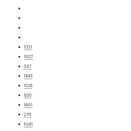
1321
1027
547
1841
1516
920
1651
279
1041