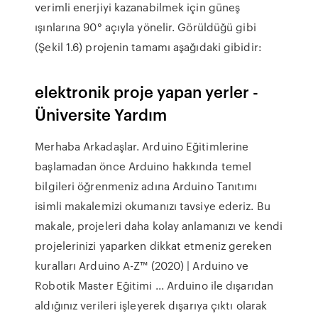
verimli enerjiyi kazanabilmek için güneş
ışınlarına 90° açıyla yönelir. Görüldüğü gibi
(Şekil 1.6) projenin tamamı aşağıdaki gibidir:
elektronik proje yapan yerler -
Üniversite Yardım
Merhaba Arkadaşlar. Arduino Eğitimlerine
başlamadan önce Arduino hakkında temel
bilgileri öğrenmeniz adına Arduino Tanıtımı
isimli makalemizi okumanızı tavsiye ederiz. Bu
makale, projeleri daha kolay anlamanızı ve kendi
projelerinizi yaparken dikkat etmeniz gereken
kuralları Arduino A-Z™ (2020) | Arduino ve
Robotik Master Eğitimi ... Arduino ile dışarıdan
aldığınız verileri işleyerek dışarıya çıktı olarak