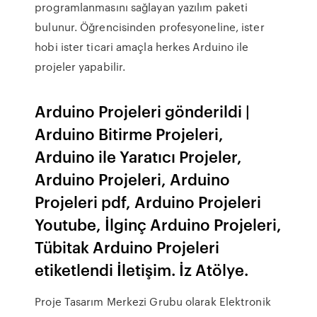
programlanmasını sağlayan yazılım paketi
bulunur. Öğrencisinden profesyoneline, ister
hobi ister ticari amaçla herkes Arduino ile
projeler yapabilir.
Arduino Projeleri gönderildi |
Arduino Bitirme Projeleri,
Arduino ile Yaratıcı Projeler,
Arduino Projeleri, Arduino
Projeleri pdf, Arduino Projeleri
Youtube, İlginç Arduino Projeleri,
Tübitak Arduino Projeleri
etiketlendi İletişim. İz Atölye.
Proje Tasarım Merkezi Grubu olarak Elektronik