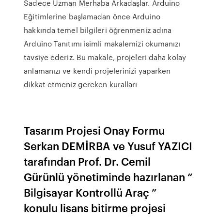
Sadece Uzman Merhaba Arkadaşlar. Arduino
Eğitimlerine başlamadan önce Arduino
hakkında temel bilgileri öğrenmeniz adına
Arduino Tanıtımı isimli makalemizi okumanızı
tavsiye ederiz. Bu makale, projeleri daha kolay
anlamanızı ve kendi projelerinizi yaparken
dikkat etmeniz gereken kuralları
Tasarım Projesi Onay Formu
Serkan DEMİRBA ve Yusuf YAZICI
tarafından Prof. Dr. Cemil
Gürünlü yönetiminde hazırlanan “
Bilgisayar Kontrollü Araç ”
konulu lisans bitirme projesi