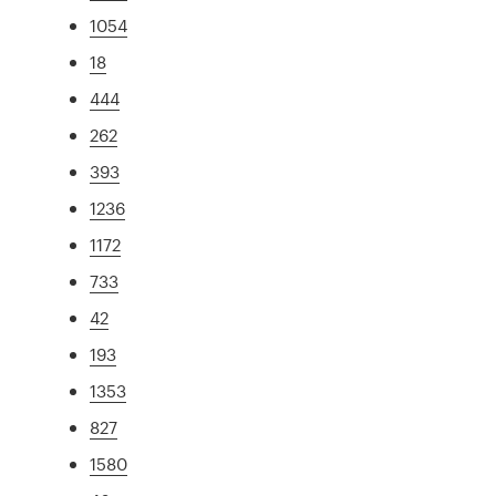
1054
18
444
262
393
1236
1172
733
42
193
1353
827
1580