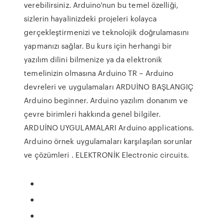
verebilirsiniz. Arduino'nun bu temel özelliği,
sizlerin hayalinizdeki projeleri kolayca
gerçekleştirmenizi ve teknolojik doğrulamasını
yapmanızı sağlar. Bu kurs için herhangi bir
yazılım dilini bilmenize ya da elektronik
temelinizin olmasına Arduino TR – Arduino
devreleri ve uygulamaları ARDUİNO BAŞLANGIÇ
Arduino beginner. Arduino yazılım donanım ve
çevre birimleri hakkında genel bilgiler.
ARDUİNO UYGULAMALARI Arduino applications.
Arduino örnek uygulamaları karşılaşılan sorunlar
ve çözümleri . ELEKTRONİK Electronic circuits.