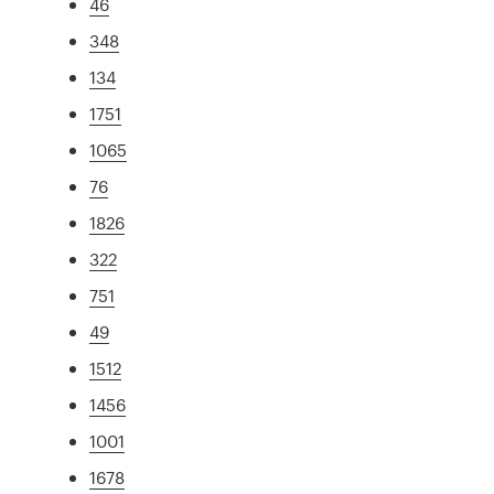
46
348
134
1751
1065
76
1826
322
751
49
1512
1456
1001
1678