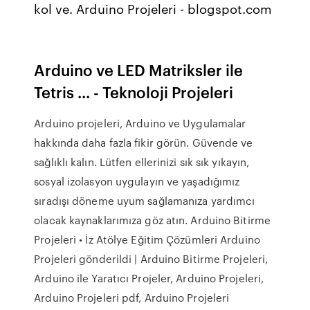
kol ve. Arduino Projeleri - blogspot.com
Arduino ve LED Matriksler ile
Tetris ... - Teknoloji Projeleri
Arduino projeleri, Arduino ve Uygulamalar
hakkında daha fazla fikir görün. Güvende ve
sağlıklı kalın. Lütfen ellerinizi sık sık yıkayın,
sosyal izolasyon uygulayın ve yaşadığımız
sıradışı döneme uyum sağlamanıza yardımcı
olacak kaynaklarımıza göz atın. Arduino Bitirme
Projeleri • İz Atölye Eğitim Çözümleri Arduino
Projeleri gönderildi | Arduino Bitirme Projeleri,
Arduino ile Yaratıcı Projeler, Arduino Projeleri,
Arduino Projeleri pdf, Arduino Projeleri