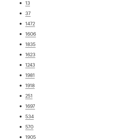
13
37
1472
1606
1835
1623
1243
1981
1918
251
1697
534
570
1905