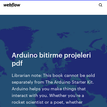
Arduino bitirme projeleri
pdf
Librarian note: This book cannot be sold
separately from The Arduino Starter Kit.
Arduino helps you make things that
interact with you. Whether you're a
rocket scientist or a poet, whether