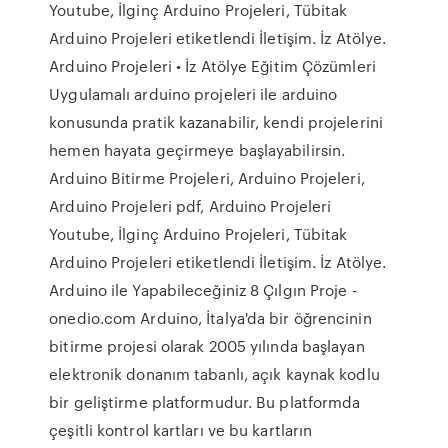
Youtube, İlginç Arduino Projeleri, Tübitak
Arduino Projeleri etiketlendi İletişim. İz Atölye.
Arduino Projeleri • İz Atölye Eğitim Çözümleri
Uygulamalı arduino projeleri ile arduino
konusunda pratik kazanabilir, kendi projelerini
hemen hayata geçirmeye başlayabilirsin.
Arduino Bitirme Projeleri, Arduino Projeleri,
Arduino Projeleri pdf, Arduino Projeleri
Youtube, İlginç Arduino Projeleri, Tübitak
Arduino Projeleri etiketlendi İletişim. İz Atölye.
Arduino ile Yapabileceğiniz 8 Çılgın Proje -
onedio.com Arduino, İtalya'da bir öğrencinin
bitirme projesi olarak 2005 yılında başlayan
elektronik donanım tabanlı, açık kaynak kodlu
bir geliştirme platformudur. Bu platformda
çeşitli kontrol kartları ve bu kartların